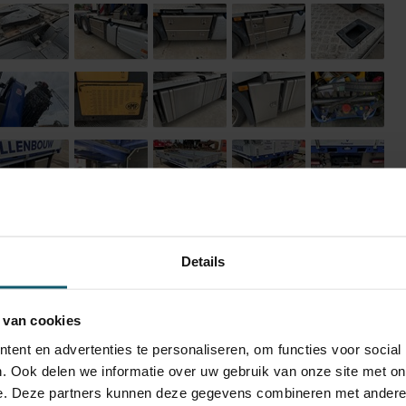
Details
 van cookies
ent en advertenties te personaliseren, om functies voor social
. Ook delen we informatie over uw gebruik van onze site met on
e. Deze partners kunnen deze gegevens combineren met andere i