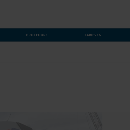
PROCEDURE
TARIEVEN