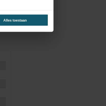
Alles toestaan