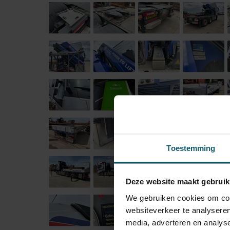
Toestemming
Deze website maakt gebruik
We gebruiken cookies om cont
websiteverkeer te analyseren
media, adverteren en analys