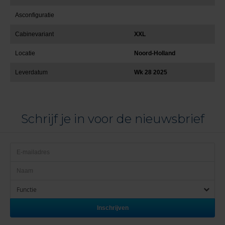
Asconfiguratie
Cabinevariant
XXL
Locatie
Noord-Holland
Leverdatum
Wk 28 2025
Schrijf je in voor de nieuwsbrief
Functie
Inschrijven