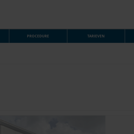
PROCEDURE
TARIEVEN