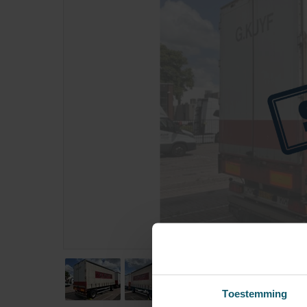
Toestemming