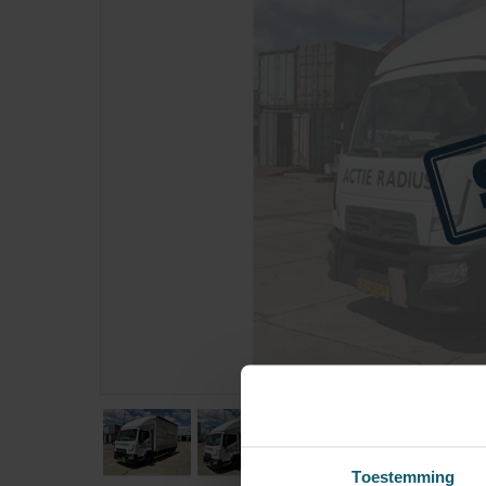
Toestemming