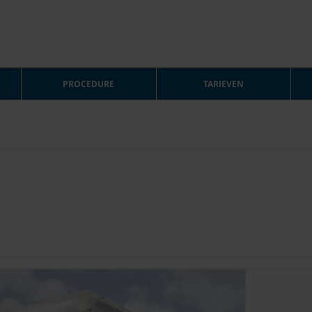
PROCEDURE
TARIEVEN