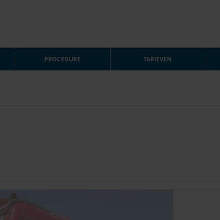
PROCEDURE
TARIEVEN