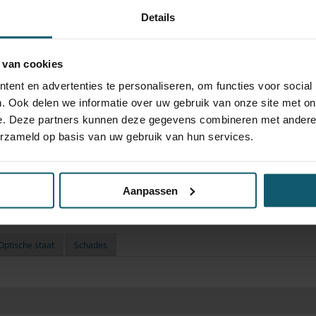
Details
 van cookies
ent en advertenties te personaliseren, om functies voor social
. Ook delen we informatie over uw gebruik van onze site met on
e. Deze partners kunnen deze gegevens combineren met andere i
erzameld op basis van uw gebruik van hun services.
Aanpassen
Optische staat
Schades