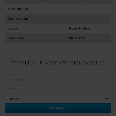
Asconfiguratie
Cabinevariant
Locatie
Noord-Holland
Leverdatum
Wk 27 2025
Schrijf je in voor de nieuwsbrief
Functie
Inschrijven