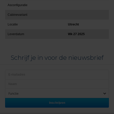
Asconfiguratie
Cabinevariant
Locatie
Utrecht
Leverdatum
Wk 27 2025
Schrijf je in voor de nieuwsbrief
Functie
Inschrijven