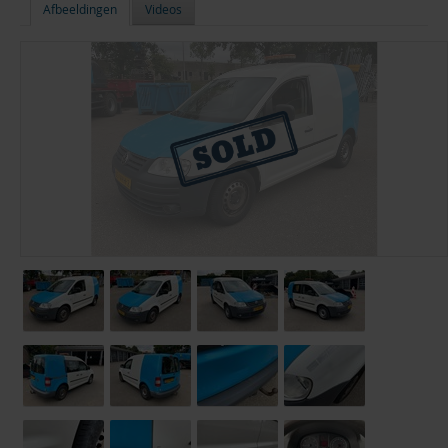
Afbeeldingen
Videos