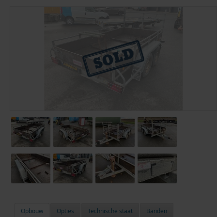
Opbouw
Opties
Technische staat
Banden