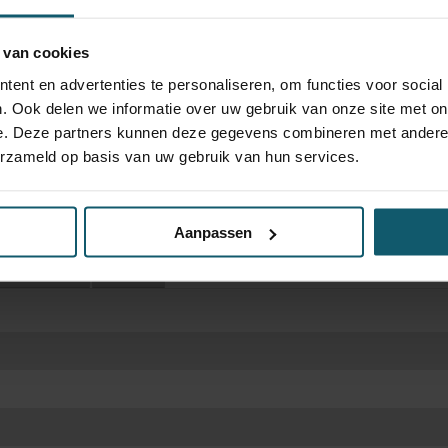
 van cookies
ent en advertenties te personaliseren, om functies voor social
. Ook delen we informatie over uw gebruik van onze site met on
e. Deze partners kunnen deze gegevens combineren met andere i
erzameld op basis van uw gebruik van hun services.
Aanpassen
Optische staat
Schades