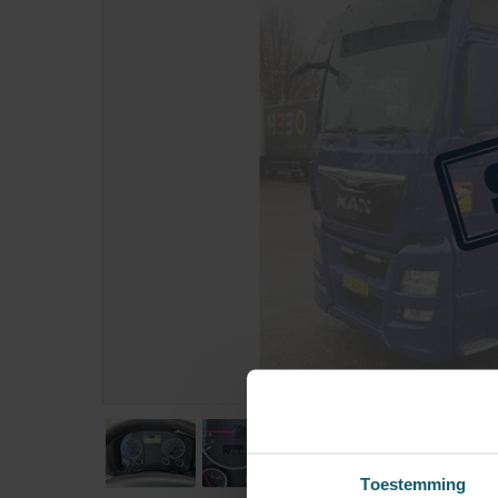
Toestemming