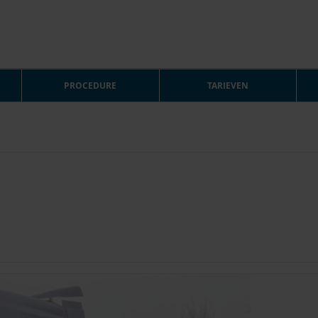
PROCEDURE
TARIEVEN